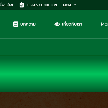
ี่พบบ่อย
TERM & CONDITION
MORE
บทความ
เกี่ยวกับเรา
Mo