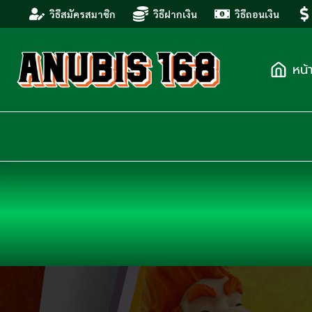
Skip
วิธีสมัครสมาชิก
วิธีฝากเงิน
วิธีถอนเงิน
to
content
หน้