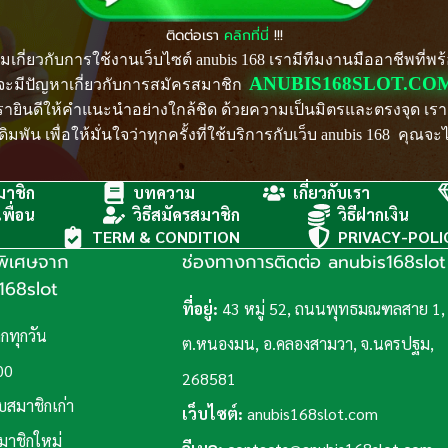
ติดต่อเรา
คลิกที่นี่
!!!
่ยวกับการใช้งานเว็บไซต์ anubis 168 เรามีทีมงานมืออาชีพที่พร้อ
ANUBIS168SLOT.CO
ณจะมีปัญหาเกี่ยวกับการสมัครสมาชิก
เรายินดีให้คำแนะนำอย่างใกล้ชิด ด้วยความเป็นมิตรและตรงจุด เรามุ่
เพื่อให้มั่นใจว่าทุกครั้งที่ใช้บริการกับเว็บ anubis 168 คุณจะ
มาชิก
บทความ
เกี่ยวกับเรา
พื่อน
วิธีสมัครสมาชิก
วิธีฝากเงิน
TERM & CONDITION
PRIVACY-POLI
นพิเศษจาก
ช่องทางการติดต่อ anubis168slot
168slot
ที่อยู่:
43 หมู่ 52, ถนนพุทธมณฑลสาย 1,
ากทุกวัน
ต.หนองมน, อ.คลองสามวา, จ.นครปฐม,
00
268581
บสมาชิกเก่า
เว็บไซต์:
anubis168slot.com
มาชิกใหม่