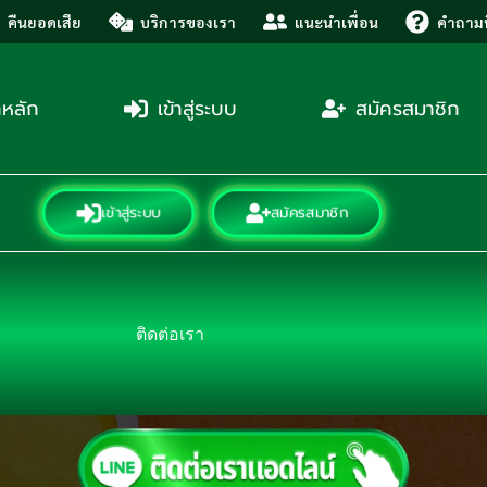
คืนยอดเสีย
บริการของเรา
แนะนำเพื่อน
คำถามท
าหลัก
เข้าสู่ระบบ
สมัครสมาชิก
เข้าสู่ระบบ
สมัครสมาชิก
ติดต่อเรา